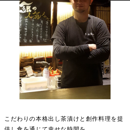
こだわりの本格出し茶漬けと創作料理を提
供し食を通じて幸せな時間を