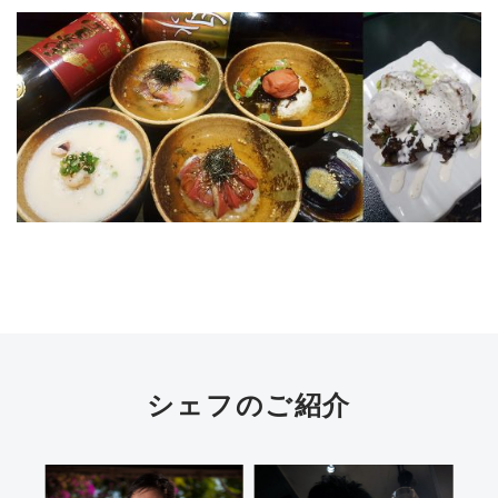
シェフのご紹介