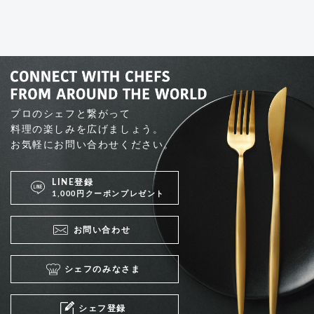
プロのシェフと繋がって
料理の楽しみを広げましょう。
お気軽にお問い合わせください。
LINE登録
1,000円クーポンプレゼント
お問い合わせ
シェフのみなさま
シェフ登録