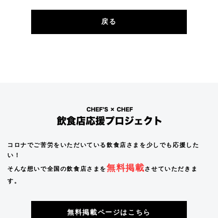
戻る
コロナでご苦労をいただいている飲食店さまを少しでも応援した
い！
無料掲載
そんな想いで全国の飲食店さまを
させていただきま
す。
無料掲載ページはこちら