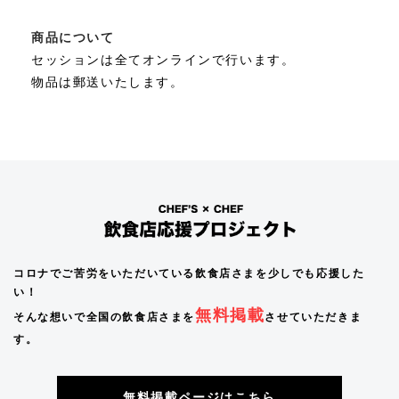
商品について
セッションは全てオンラインで行います。
物品は郵送いたします。
コロナでご苦労をいただいている飲食店さまを少しでも応援した
い！
無料掲載
そんな想いで全国の飲食店さまを
させていただきま
す。
無料掲載ページはこちら