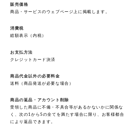
販売価格
商品・サービスのウェブページ上に掲載します。
消費税
総額表示（内税）
お支払方法
クレジットカード決済
商品代金以外の必要料金
送料（商品発送が必要な場合）
商品の返品・アカウント削除
受領した商品に不備・不具合等があるかないかに関係な
く、次の1から5の全てを満たす場合に限り、お客様都合
により返品できます。