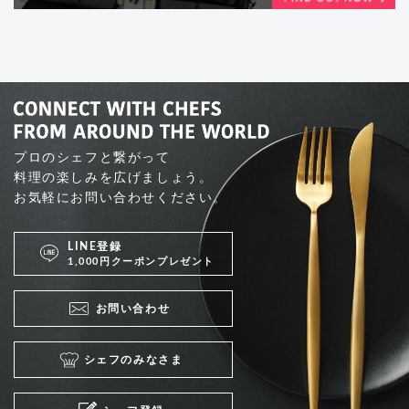
プロのシェフと繋がって
料理の楽しみを広げましょう。
お気軽にお問い合わせください。
LINE登録
1,000円クーポンプレゼント
お問い合わせ
シェフのみなさま