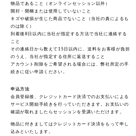
物品であること（オンラインセッション以外）
開封・開梱または使用していないこと
キズや破損が生じた商品でないこと（当社の責によるも
のは除く）
到着後8日以内に当社が指定する方法で当社に連絡する
こと
その連絡日から数えて15日以内に、送料をお客様が負担
のうえ、当社が指定する住所に返送すること
アカウント削除をご希望される場合には、弊社所定の手
続きに従い申請ください。
申込方法
会員登録後、クレジットカード決済でのお支払いによる
サービス開始手続きを行っていただきます。お支払いの
確認が取れましたらセッションを受講いただけます。
物品に付きましてはクレジットカード決済をもって申し
込みといたします。