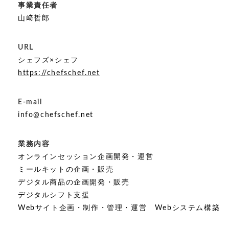
事業責任者
山﨑哲郎
URL
シェフズ×シェフ
https://chefschef.net
E-mail
info@chefschef.net
業務内容
オンラインセッション企画開発・運営
ミールキットの企画・販売
デジタル商品の企画開発・販売
デジタルシフト支援
Webサイト企画・制作・管理・運営 Webシステム構築