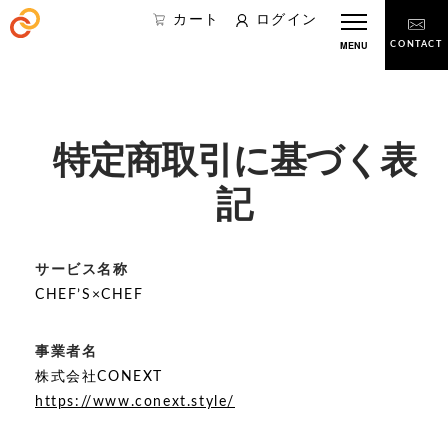
カート
ログイン
MENU
CONTACT
特定商取引に基づく表
記
サービス名称
CHEF’S×CHEF
事業者名
株式会社CONEXT
https://www.conext.style/