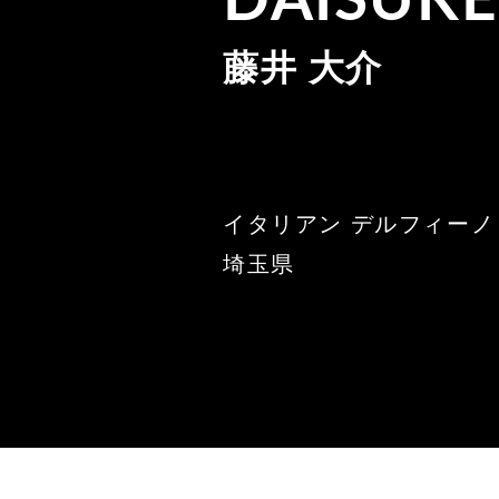
DAISUKE 
藤井 大介
イタリアン デルフィーノ
埼玉県