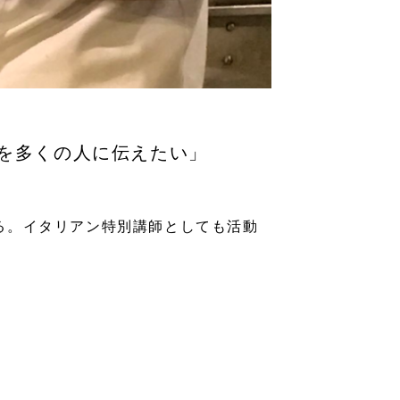
を多くの人に伝えたい」
る。イタリアン特別講師としても活動