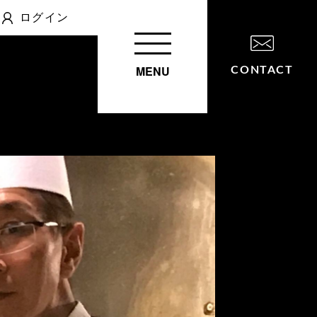
ログイン
MENU
CONTACT