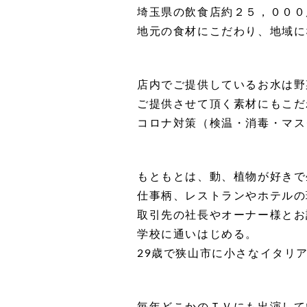
埼玉県の飲食店約２５，０００
地元の食材にこだわり、地域に
店内でご提供しているお水は野
ご提供させて頂く素材にもこだ
コロナ対策（検温・消毒・マス
もともとは、動、植物が好きで
仕事柄、レストランやホテルの
取引先の社長やオーナー様とお
学校に通いはじめる。
29歳で狭山市に小さなイタリ