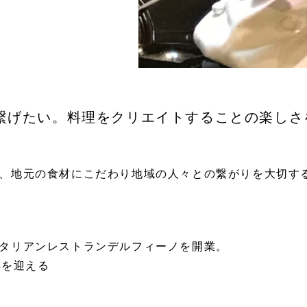
繋げたい。料理をクリエイトすることの楽しさ
、地元の食材にこだわり地域の人々との繋がりを大切す
タリアンレストランデルフィーノを開業。
年を迎える