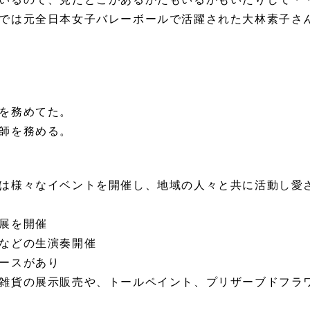
いるので、見たとこがあるかたもいるかもいたりして・
では元全日本女子バレーボールで活躍された大林素子さ
を務めてた。
師を務める。
は様々なイベントを開催し、地域の人々と共に活動し愛
展を開催
などの生演奏開催
ースがあり
雑貨の展示販売や、トールペイント、プリザーブドフラ