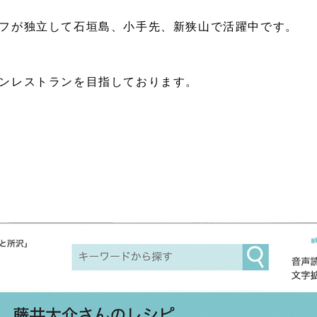
フが独立して石垣島、小手先、新狭山で活躍中です。
ンレストランを目指しております。