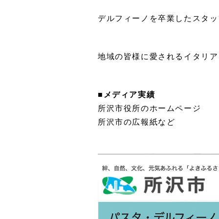
デルフィーノを卒業したスタッ
地域の皆様に愛されるイタリア
■メディア実績
所沢市役所のホームページ
所沢市の広報紙など