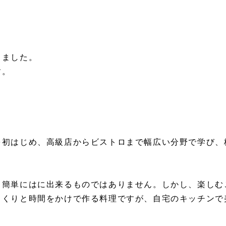
りました。
す。
を初はじめ、高級店からビストロまで幅広い分野で学び、
て簡単にはに出来るものではありません。しかし、楽しむ
っくりと時間をかけで作る料理ですが、自宅のキッチンで