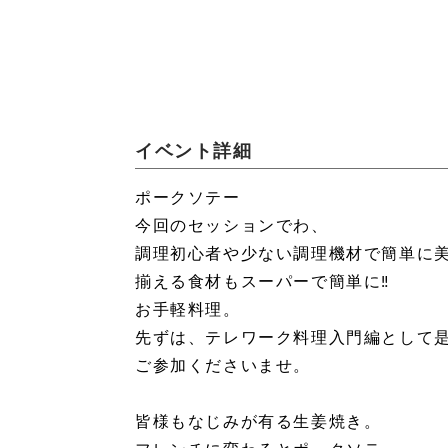
イベント詳細
ポークソテー
今回のセッションでわ、
調理初心者や少ない調理機材で簡単に
揃える食材もスーパーで簡単に‼️
お手軽料理。
先ずは、テレワーク料理入門編として
ご参加くださいませ。
皆様もなじみが有る生姜焼き。