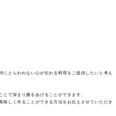
枠にとらわれない心が伝わる料理をご提供したいと考え
ことで深まり腕をあげることができます。
美味しく作ることができる方法をお伝えさせていただき