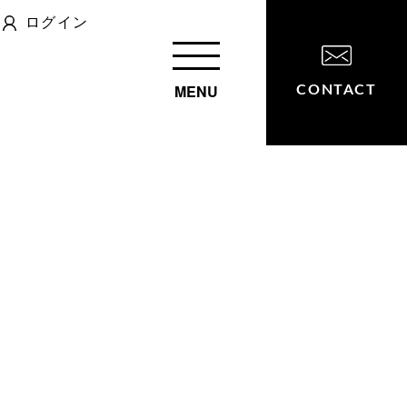
ログイン
MENU
CONTACT