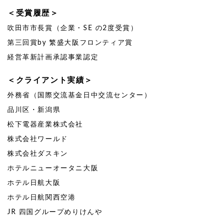
＜受賞履歴＞
吹田市市長賞（企業・SE の2度受賞）
第三回賞by 繁盛大阪フロンティア賞
経営革新計画承認事業認定
＜クライアント実績＞
外務省（国際交流基金日中交流センター）
品川区・新潟県
松下電器産業株式会社
株式会社ワールド
株式会社ダスキン
ホテルニューオータニ大阪
ホテル日航大阪
ホテル日航関西空港
JR 四国グループめりけんや