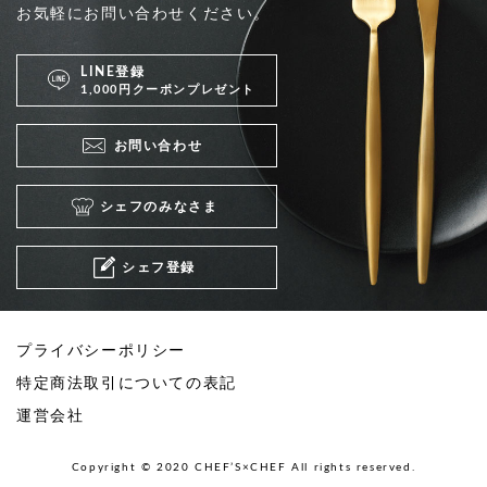
お気軽にお問い合わせください。
LINE登録
1,000円クーポンプレゼント
お問い合わせ
シェフのみなさま
シェフ登録
プライバシーポリシー
特定商法取引についての表記
運営会社
Copyright © 2020 CHEF’S×CHEF All rights reserved.