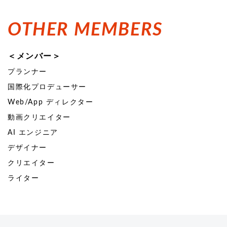
OTHER MEMBERS
＜メンバー＞
プランナー
国際化プロデューサー
Web/App ディレクター
動画クリエイター
AI エンジニア
デザイナー
クリエイター
ライター