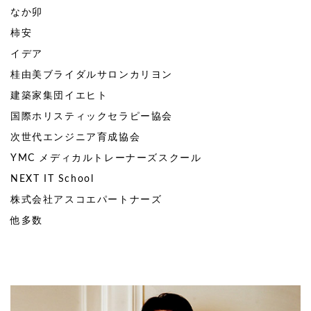
なか卯
柿安
イデア
桂由美ブライダルサロンカリヨン
建築家集団イエヒト
国際ホリスティックセラピー協会
次世代エンジニア育成協会
YMC メディカルトレーナーズスクール
NEXT IT School
株式会社アスコエパートナーズ
他多数