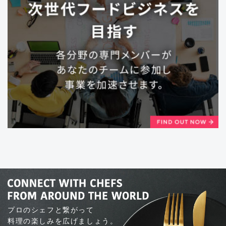
プロのシェフと繋がって
料理の楽しみを広げましょう。