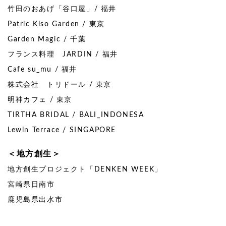
竹田のおあげ「谷口屋」/ 福井
Patric Kiso Garden / 東京
Garden Magic / 千葉
フランス料理 JARDIN / 福井
Cafe su_mu / 福井
株式会社 トリドール / 東京
明神カフェ / 東京
TIRTHA BRIDAL / BALI_INDONESA
Lewin Terrace / SINGAPORE
＜地方創生＞
地方創生プロジェクト「DENKEN WEEK」
宮崎県日南市
鹿児島県出水市