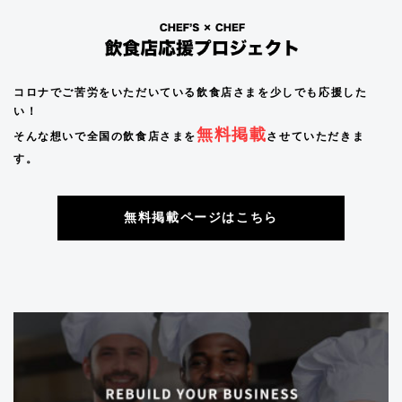
コロナでご苦労をいただいている飲食店さまを少しでも応援した
い！
無料掲載
そんな想いで全国の飲食店さまを
させていただきま
す。
無料掲載ページはこちら