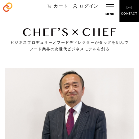
カート
ログイン
MENU
CONTACT
ビジネスプロデュサーとフードディレクターがタッグを組んで
フード業界の次世代ビジネスモデルを創る