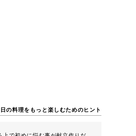
毎日の料理をもっと楽しむためのヒント
る上で初めに悩む事が献立作りだ