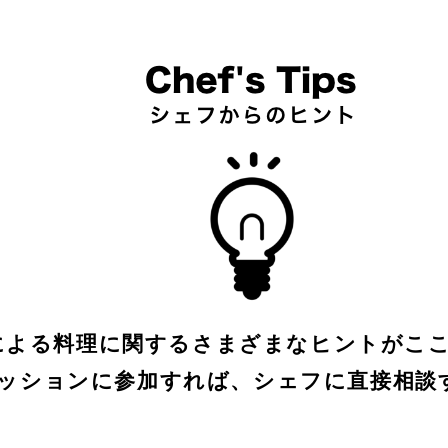
による料理に関するさまざまなヒントがこ
ッションに参加すれば、シェフに直接相談