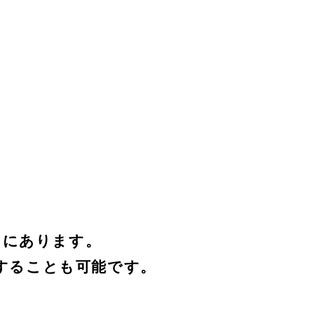
こにあります。
することも可能です。