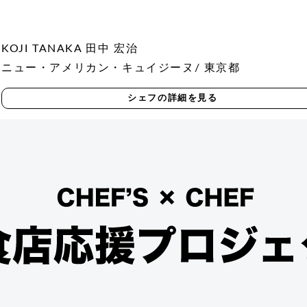
KOJI TANAKA 田中 宏治
ニュー・アメリカン・キュイジーヌ/ 東京都
シェフの詳細を見る