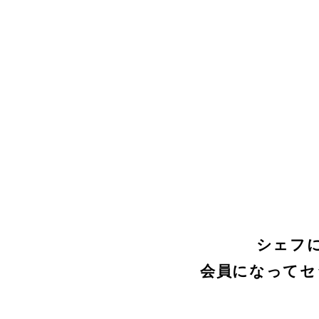
シェフ
会員になってセ