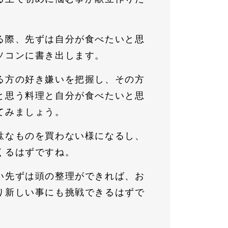
る際、先ずは自分が食べたいと思
ソコンに書き出します。
る方の好き嫌いを把握し、その方
と思う料理と自分が食べたいと思
てみましょう。
駄なものを買わない様になるし、
くるはずですね。
い先ずは頭の整理ができれば、お
り新しい事にも挑戦できるはずで