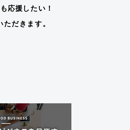
も応援したい！
いただきます。