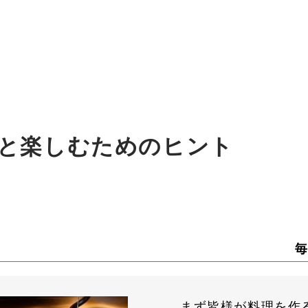
と楽しむためのヒント
まず皆様が料理を作