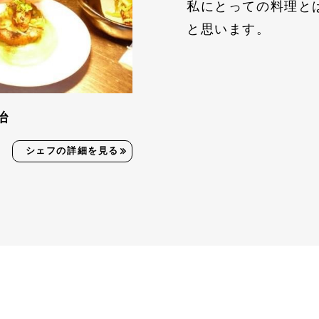
私にとっての料理と
と思います。
治
シェフの詳細を見る