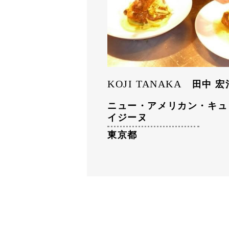
KOJI TANAKA
田中 宏
ニュー・アメリカン・キュ
イジーヌ
東京都