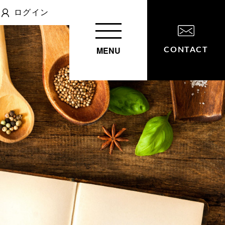
ログイン
MENU
CONTACT