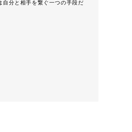
は自分と相手を繋ぐ一つの手段だ