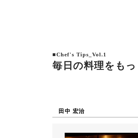
■Chef's Tips_Vol.1
毎日の料理をもっ
田中 宏治