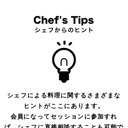
シェフによる料理に関するさまざまな
ヒントがここにあります。
会員になってセッションに参加すれ
ば、シェフに直接相談することも可能で