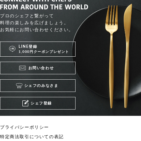
プロのシェフと繋がって
料理の楽しみを広げましょう。
お気軽にお問い合わせください。
LINE登録
1,000円クーポンプレゼント
お問い合わせ
シェフのみなさま
シェフ登録
プライバシーポリシー
特定商法取引についての表記