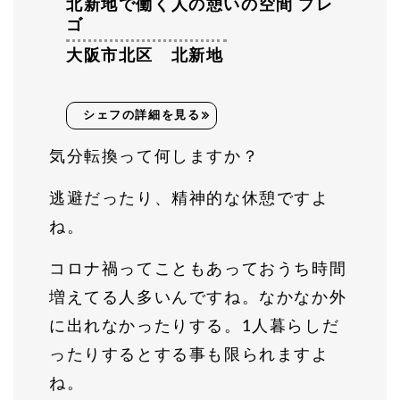
北新地で働く人の憩いの空間 プレ
ゴ
大阪市北区 北新地
シェフの詳細を見る
気分転換って何しますか？
逃避だったり、精神的な休憩ですよ
ね。
コロナ禍ってこともあっておうち時間
増えてる人多いんですね。なかなか外
に出れなかったりする。1人暮らしだ
ったりするとする事も限られますよ
ね。