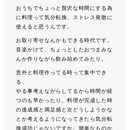
おうちでちょっと贅沢な時間にする為
に料理って気分転換、ストレス発散に
使えると思うんです。
お取り寄せなんかもできる時代です。
音楽かけて、ちょっとしたおつまみな
んか作りながら飲み始めてみたり。
意外と料理作ってる時って集中でき
る。
やる事考えながらしてるから時間が経
つのも早かったり。料理が完成した時
の達成感と満足感と次どうしようかな
とか考えるようになってきたら気分転
換成功じゃないですか。簡単なものか