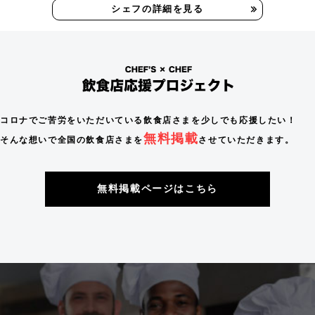
シェフの詳細を見る
コロナでご苦労をいただいている飲食店さまを少しでも応援したい！
無料掲載
そんな想いで全国の飲食店さまを
させていただきます。
無料掲載ページはこちら