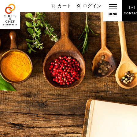
カート
ログイン
MENU
CONTA