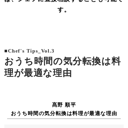
す。
■Chef's Tips_Vol.3
おうち時間の気分転換は料
理が最適な理由
髙野 順平
おうち時間の気分転換は料理が最適な理由