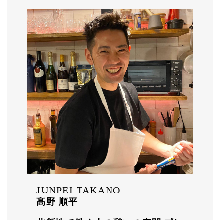
JUNPEI TAKANO
髙野 順平