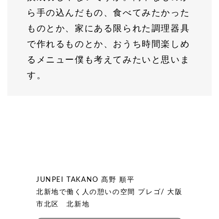
ら手の込んだもの、食べてみたかった
ものとか、家にある限られた調理器具
で作れるものとか、おうち時間楽しめ
るメニュー僕も考えてみたいと思いま
す。
JUNPEI TAKANO 髙野 順平
北新地で働く人の憩いの空間 プレゴ/ 大阪
市北区 北新地