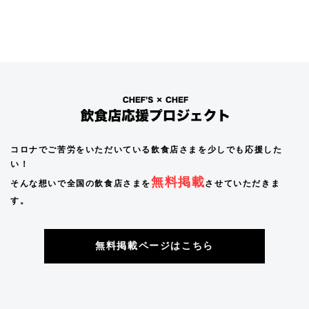
コロナでご苦労をいただいている飲食店さまを少しでも応援した
い！
無料掲載
そんな想いで全国の飲食店さまを
させていただきま
す。
無料掲載ページはこちら