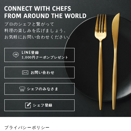
プロのシェフと繋がって
料理の楽しみを広げましょう。
お気軽にお問い合わせください。
LINE登録
1,000円クーポンプレゼント
お問い合わせ
シェフのみなさま
シェフ登録
プライバシーポリシー