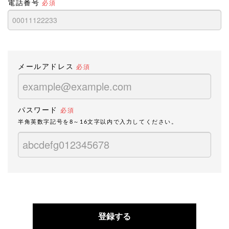
電話番号
必須
メールアドレス
必須
パスワード
必須
半角英数字記号を8～16文字以内で入力してください。
登録する